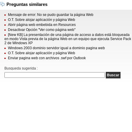
Preguntas similares
Mensaje de error: No se pudo guardar la página Web
O.T. Sobre alojar aplicación y página Web
Abrir página web embebida en Resources
Desactivar Opción "Ver como página web"
[New KB] La presentación de una página de acceso a datos está bloqueada
en modo Vista previa de la página Web en un equipo que ejecuta Service Pack
2 de Windows XP
Windows 2003 dominio servidor igual a dominio pagina web
O.T. Sobre alojar aplicación y página Web
Enviar pagina web con archivos .swf por Outlook
Busqueda sugerida :