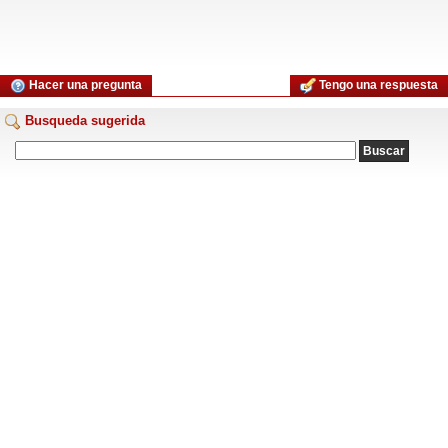
Hacer una pregunta
Tengo una respuesta
Busqueda sugerida