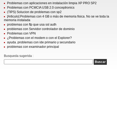
Problemas con aplicaciones en instalación limpia XP PRO SP2
Problemas con PCMCIA USB 2.0 conceptronics
(TIPS) Solucion de problemas con sp2
[Articulo] Problemas con 4 GB o más de memoria fisica. No se ve toda la
memoria instalada
problemas con ftp que usa ssl auth
problemas con Servidor controlador de dominio
Problemas con VPN
¿Problemas con el modem o con el Explorer?
ayuda. problemas con ide primario y secundario
problemas con examinador principal
Busqueda sugerida :