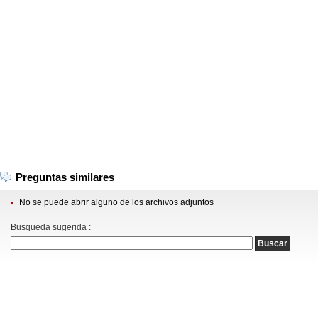
Preguntas similares
No se puede abrir alguno de los archivos adjuntos
Busqueda sugerida :