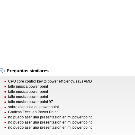
Preguntas similares
CPU core control key to power efficiency, says AMD
fallo musica power point
fallo musica power point
fallo musica power point
fallo música power point 97
sobre diaposita en power point
Graficas Excel en Power Point
no puedo aser una presentasion en mi power point
no puedo aser una presentasion en mi power point
no puedo aser una presentasion en mi power point