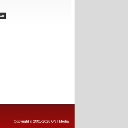
Copyright © 2001-2026 GNT Media