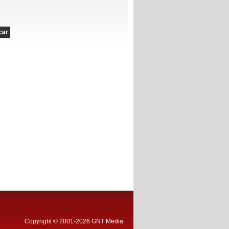
Copyright © 2001-2026 GNT Media