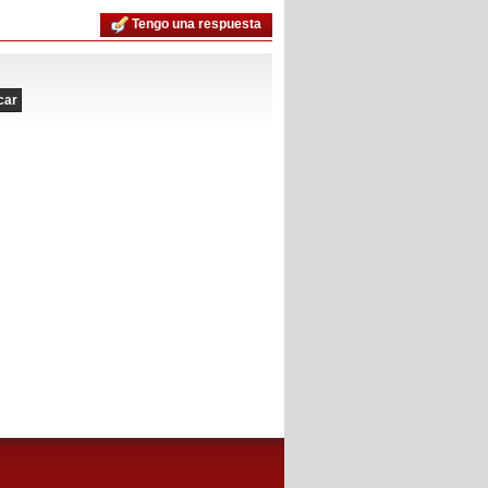
Tengo una respuesta