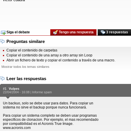
Siga el debate
Tengo una respuesta
3 respuestas
Preguntas similare
Copiar el contenido de carpetas
Copiar el contenido de una array a otro array sin Loop
Abrir un fichero de texto y copiar el contenido a través de una macro.
Mostrar todos los temas similares
Leer las respuestas
#1
Vulpes
22/04/2004 - 16:08 |
Informe spam
Un backuo, solo se debe usar para datos. Para copiar un
sistema no sirve el backup porque nunca funcionará.
Para copiar un sistema completo se deben usar programas
especificos de clonacion. Por ejemplo, el mas recomendado
por compatibilidad es el Acronis True Image.
www.acronis.com