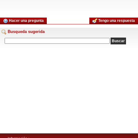
Hacer una pregunta
Tengo una respuesta
Busqueda sugerida