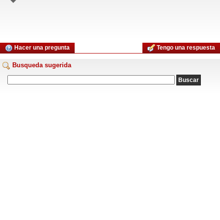
Hacer una pregunta
Tengo una respuesta
Busqueda sugerida