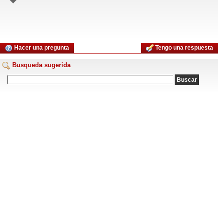
Hacer una pregunta
Tengo una respuesta
Busqueda sugerida