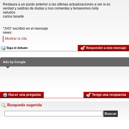
Restaura a un punto anterior a las ultimas actualizaciones a ver si es
verdad y saldras de dudas y nos comentas y tomaremos nota
saludos
carlos lasarte
"JVG" escribió en el mensaje
news:
Mostrar la cita
Siga el debate
Responder a este mensaje
Ads by Google
Hacer una pregunta
Tengo una respuesta
Busqueda sugerida