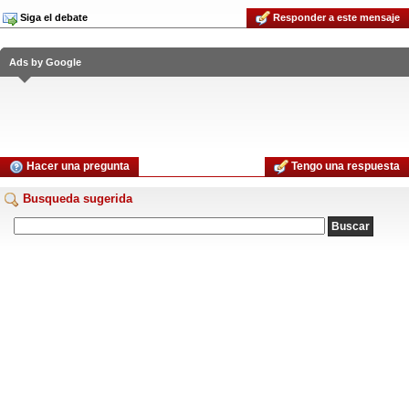
Siga el debate
Responder a este mensaje
Ads by Google
Hacer una pregunta
Tengo una respuesta
Busqueda sugerida