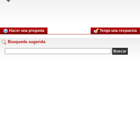
Hacer una pregunta
Tengo una respuesta
Busqueda sugerida