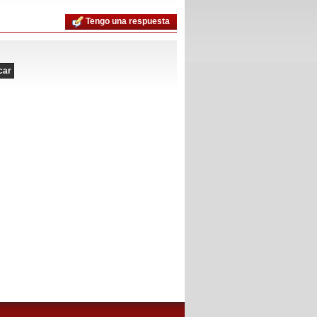
Tengo una respuesta