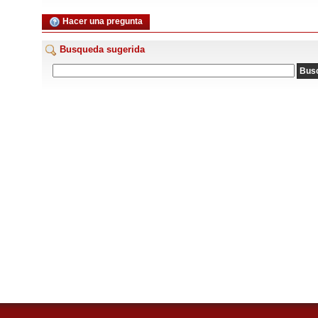
Hacer una pregunta
Busqueda sugerida