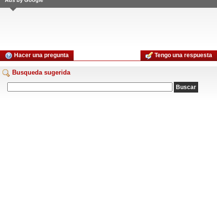
Ads by Google
Hacer una pregunta
Tengo una respuesta
Busqueda sugerida