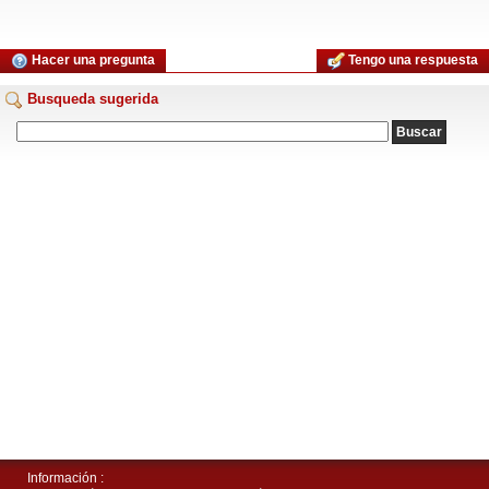
Hacer una pregunta
Tengo una respuesta
Busqueda sugerida
Información :