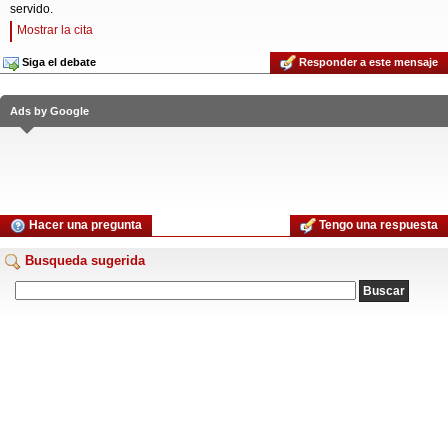
servido.
Mostrar la cita
Siga el debate
Responder a este mensaje
Ads by Google
Hacer una pregunta
Tengo una respuesta
Busqueda sugerida