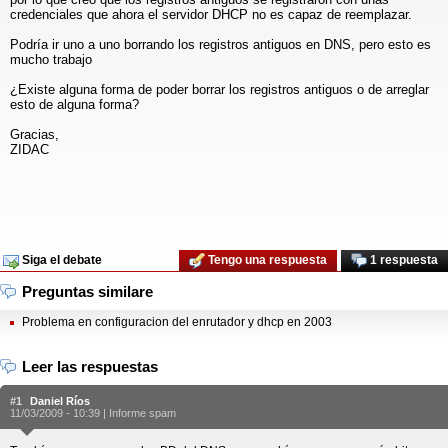
credenciales que ahora el servidor DHCP no es capaz de reemplazar.
Podría ir uno a uno borrando los registros antiguos en DNS, pero esto es
mucho trabajo
¿Existe alguna forma de poder borrar los registros antiguos o de arreglar
esto de alguna forma?
Gracias,
ZIDAC
Siga el debate
Tengo una respuesta
1 respuesta
Preguntas similare
Problema en configuracion del enrutador y dhcp en 2003
Leer las respuestas
#1
Daniel Ríos
11/03/2009 - 10:39 |
Informe spam