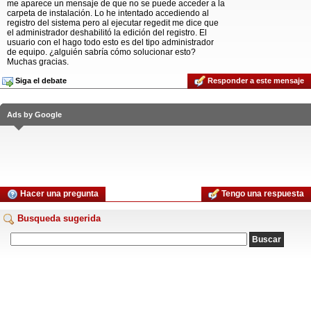
me aparece un mensaje de que no se puede acceder a la
carpeta de instalación. Lo he intentado accediendo al
registro del sistema pero al ejecutar regedit me dice que
el administrador deshabilitó la edición del registro. El
usuario con el hago todo esto es del tipo administrador
de equipo. ¿alguién sabría cómo solucionar esto?
Muchas gracias.
Siga el debate
Responder a este mensaje
Ads by Google
Hacer una pregunta
Tengo una respuesta
Busqueda sugerida