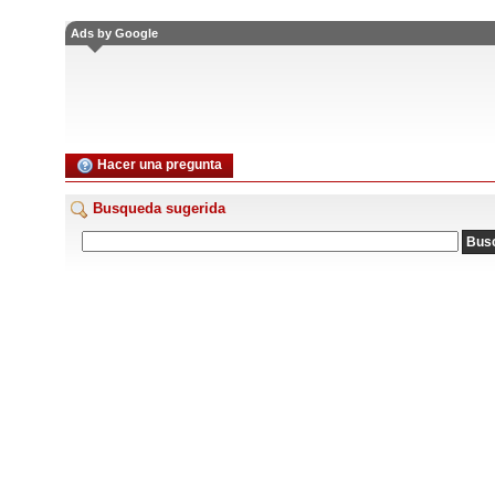
Ads by Google
Hacer una pregunta
Busqueda sugerida