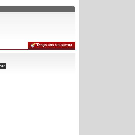
Tengo una respuesta