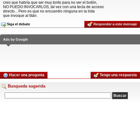
creo que habría que ser muy tonto para no ver el botón,
NO PUEDO INVOCARLOS, tal vez con una tecla de acceso
directo... Pero es que no encuentro ninguna en la lista
que invoque al titán.
Siga el debate
Responder a este mensaje
Ads by Google
Hacer una pregunta
Tengo una respuesta
Busqueda sugerida