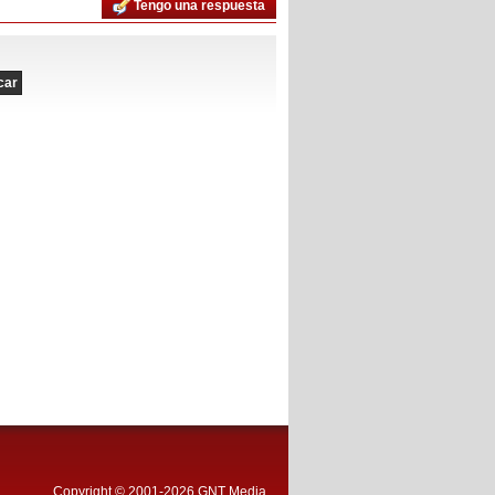
Tengo una respuesta
Copyright © 2001-2026 GNT Media