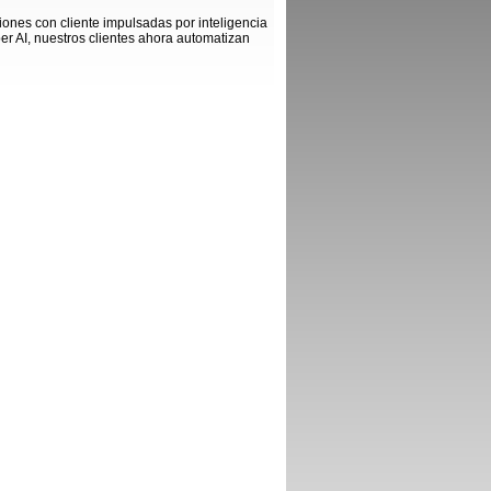
ones con cliente impulsadas por inteligencia
iper AI, nuestros clientes ahora automatizan