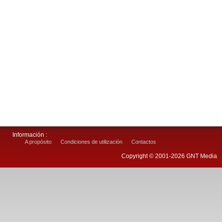
Información :
A propósito
Condiciones de utilización
Contactos
Copyright © 2001-2026 GNT Media