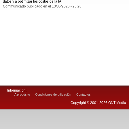
datos y a optimizar los costos de la IA.
Communicado publicado en el 13/05/2026 - 23:28
Información :
A propósito
Condiciones de utilización
Contactos
Copyright © 2001-2026 GNT Media