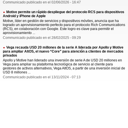
Communicado publicado en el 02/06/2026 - 16:47
Motive permite un rápido despliegue del protocolo RCS para dispositivos
Android y iPhone de Apple
Motive, líder en gestión de servicios y dispositivos móviles, anuncia que ha
logrado un aprovisionamiento perfecto para el protocolo Rich Communications
(RCS), en colaboración con Google. Este logro es clave para permitir el
aprovisionamiento ...
Communicado publicado en el 28/02/2025 - 09:29
Vega recauda USD 20 millones de la serie A liderada por Apollo y Motive
para ampliar AltOS, el nuevo “Core” para atención a clientes de mercados
privados
Apollo y Motive han liderado una inversión de serie A de USD 20 millones en
Vega para ampliar su plataforma tecnológica de servicio al cliente para
gestores de activos alternativos, Vega AltOS, a partir de una inversión inicial de
USD 8 millones ...
Communicado publicado en el 13/11/2024 - 07:13