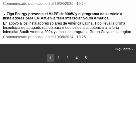
Communicado publicado en el 16/04/2025 - 16:14
Tigo Energy presenta el MLPE de 800W y el programa de servicio a
instaladores para LATAM en la feria Intersolar South America
En apoyo a los instaladores solares de América Latina, Tigo lleva la última
tecnología de apagado rápido para módulos de alta potencia a la feria
Intersolar South America 2024 y amplía el programa Green Glove en la región..
Communicado publicado en el 13/08/2024 - 18:25
Siguiente
1
2
3
4
5