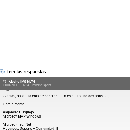
Leer las respuestas
#1
Alezito [MS MVP]
11/04/2005 - 16:34 |
Informe spam
Gracias, pasa a la cola de pendientes, a este ritmo no doy abasto '-)
Cordialmente,
Alejandro Curquejo
Microsoft MVP Windows
Microsoft TechNet
Recursos, Soporte y Comunidad TI