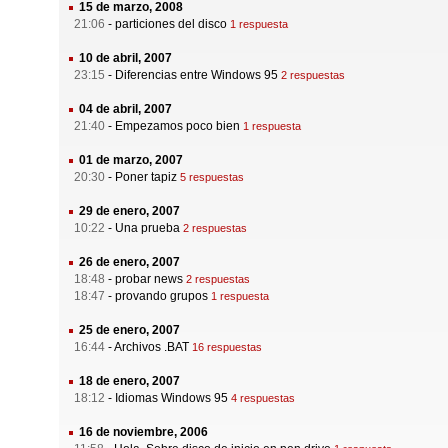
15 de marzo, 2008
21:06
-
particiones del disco
1 respuesta
10 de abril, 2007
23:15
-
Diferencias entre Windows 95
2 respuestas
04 de abril, 2007
21:40
-
Empezamos poco bien
1 respuesta
01 de marzo, 2007
20:30
-
Poner tapiz
5 respuestas
29 de enero, 2007
10:22
-
Una prueba
2 respuestas
26 de enero, 2007
18:48
-
probar news
2 respuestas
18:47
-
provando grupos
1 respuesta
25 de enero, 2007
16:44
-
Archivos .BAT
16 respuestas
18 de enero, 2007
18:12
-
Idiomas Windows 95
4 respuestas
16 de noviembre, 2006