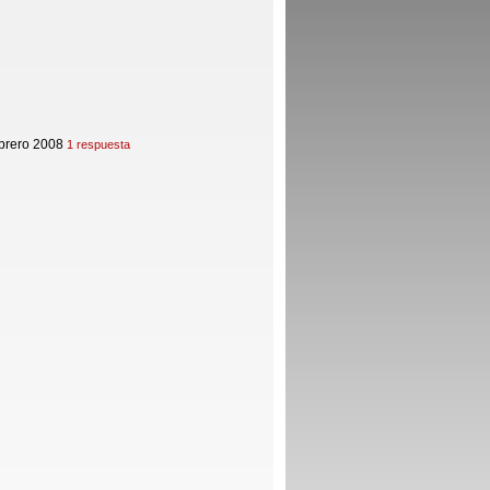
ebrero 2008
1 respuesta