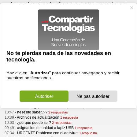
Viernes 07 de agosto - 21:43
Registrar
Conectar
Las cookies de este sitio se usan para personalizar el
contenido y los anuncios, para ofrecer funciones de medios
sociales y para analizar el tráfico. Además, compartimos
información sobre el uso que haga del sitio web con nuestros
partners de medios sociales, de publicidad y de análisis
web.
OK
Foros
Prensa
Videos
Tecnologias
>
Foros
> Windows XP
Windows XP
Hacer una pregunta
Filtrar por categoría :
Aplicaciones
Discusiones Generales
Hardware
Instalacion
Seguridad
05 de diciembre, 2005
11:54
-
Problemas con CD
1 respuesta
11:35
-
Recomendacion Monitor TFT
3 respuestas
11:30
-
No reconoce algunos USB
1 respuesta
11:01
-
No se apaga, ni cierra session, solo bloquear
2 respuestas
10:47
-
nesesito saber..??
2 respuestas
10:39
-
Archivos de actualización
1 respuesta
10:03
-
¿porque puede ser?
2 respuestas
09:49
-
asignacion de unidad a lapiz USB
1 respuesta
07:34
-
URGENTE Problema con el antivirus
1 respuesta