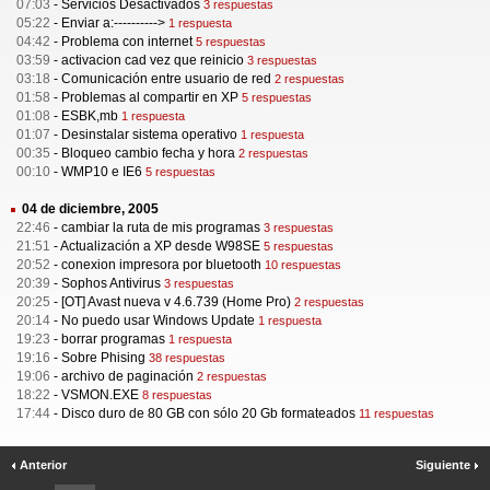
07:03
-
Servicios Desactivados
3 respuestas
05:22
-
Enviar a:---------->
1 respuesta
04:42
-
Problema con internet
5 respuestas
03:59
-
activacion cad vez que reinicio
3 respuestas
03:18
-
Comunicación entre usuario de red
2 respuestas
01:58
-
Problemas al compartir en XP
5 respuestas
01:08
-
ESBK,mb
1 respuesta
01:07
-
Desinstalar sistema operativo
1 respuesta
00:35
-
Bloqueo cambio fecha y hora
2 respuestas
00:10
-
WMP10 e IE6
5 respuestas
04 de diciembre, 2005
22:46
-
cambiar la ruta de mis programas
3 respuestas
21:51
-
Actualización a XP desde W98SE
5 respuestas
20:52
-
conexion impresora por bluetooth
10 respuestas
20:39
-
Sophos Antivirus
3 respuestas
20:25
-
[OT] Avast nueva v 4.6.739 (Home Pro)
2 respuestas
20:14
-
No puedo usar Windows Update
1 respuesta
19:23
-
borrar programas
1 respuesta
19:16
-
Sobre Phising
38 respuestas
19:06
-
archivo de paginación
2 respuestas
18:22
-
VSMON.EXE
8 respuestas
17:44
-
Disco duro de 80 GB con sólo 20 Gb formateados
11 respuestas
Anterior
Siguiente