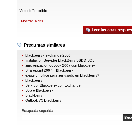
"Antonio" escribió:
Mostrar la cita
Leer las otras respues
Preguntas similares
blackberry y exchange 2003
Instalacion Servidor BlackBerry BBDD SQL
sincronizacion outlook 2007 con blackberry
Sharepoint 2007 + Blackberry
existe un office para ser usado en Blackberry?
blackberry
Servidor Blackberry con Exchange
Sobre Blackberry
Blackberry
Outlook VS Blackberry
Busqueda sugerida :