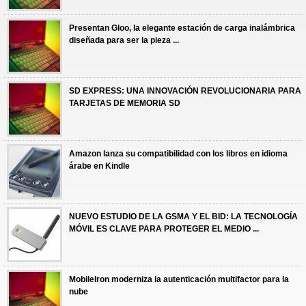
Presentan Gloo, la elegante estación de carga inalámbrica
diseñada para ser la pieza ...
SD EXPRESS: UNA INNOVACIÓN REVOLUCIONARIA PARA
TARJETAS DE MEMORIA SD
Amazon lanza su compatibilidad con los libros en idioma
árabe en Kindle
NUEVO ESTUDIO DE LA GSMA Y EL BID: LA TECNOLOGÍA
MÓVIL ES CLAVE PARA PROTEGER EL MEDIO ...
MobileIron moderniza la autenticación multifactor para la
nube