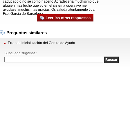
caducado o no sé cómo hacerlo.Agradecería muchísimo que
alguien más lucho que yo en el sistema operativo me
ayudase, muchísimas gracias: Os saluda atentamente Juan
Fco. García de Barcelona.
Leer las otras respuestas
Preguntas similares
Error de inicialización del Centro de Ayuda
Busqueda sugerida :