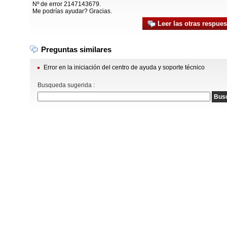
Nº de error 2147143679.
Me podrías ayudar? Gracias.
Leer las otras respues
Preguntas similares
Error en la iniciación del centro de ayuda y soporte técnico
Busqueda sugerida :