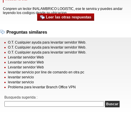
Conpren un lector INALAMBRICO LOGISTIC, ese te servira y puedes andar
leyendo los codigos desde su ubicacion
Leer las otras respuestas
Preguntas similares
O.T. Cualquier ayuda para levantar servidor Web.
O.T. Cualquier ayuda para levantar servidor Web.
O.T. Cualquier ayuda para levantar servidor Web.
Levantar servidor Web
Levantar servidor Web
Levantar servidor Web
levantar servicio por line de comando en otra pc
levantar servicio
levantar servicio
Problema para levantar Branch Office VPN
Busqueda sugerida :