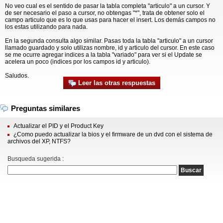
No veo cual es el sentido de pasar la tabla completa "articulo" a un cursor. Y
de ser necesario el paso a cursor, no obtengas "*", trata de obtener solo el
campo articulo que es lo que usas para hacer el insert. Los demás campos no
los estas utilizando para nada.
En la segunda consulta algo similar. Pasas toda la tabla "articulo" a un cursor
llamado guardado y solo utilizas nombre, id y articulo del cursor. En este caso
se me ocurre agregar indices a la tabla "variado" para ver si el Update se
acelera un poco (indices por los campos id y articulo).
Saludos.
Leer las otras respuestas
Preguntas similares
Actualizar el PID y el Product Key
¿Como puedo actualizar la bios y el firmware de un dvd con el sistema de
archivos del XP, NTFS?
Busqueda sugerida :