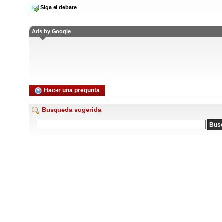
Siga el debate
Ads by Google
Hacer una pregunta
Busqueda sugerida