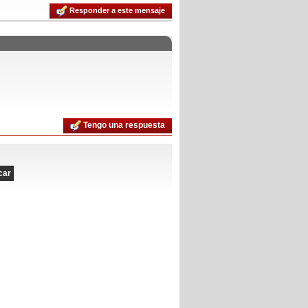
Responder a este mensaje
Tengo una respuesta