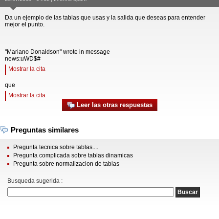
Da un ejemplo de las tablas que usas y la salida que deseas para entender
mejor el punto.
"Mariano Donaldson" wrote in message
news:uWD$#
Mostrar la cita
que
Mostrar la cita
Leer las otras respuestas
Preguntas similares
Pregunta tecnica sobre tablas....
Pregunta complicada sobre tablas dinamicas
Pregunta sobre normalizacion de tablas
Busqueda sugerida :