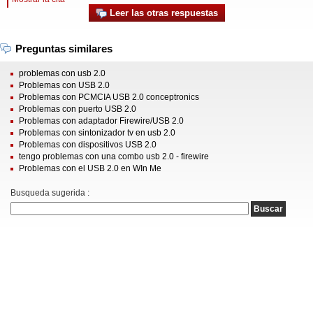
Leer las otras respuestas
Preguntas similares
problemas con usb 2.0
Problemas con USB 2.0
Problemas con PCMCIA USB 2.0 conceptronics
Problemas con puerto USB 2.0
Problemas con adaptador Firewire/USB 2.0
Problemas con sintonizador tv en usb 2.0
Problemas con dispositivos USB 2.0
tengo problemas con una combo usb 2.0 - firewire
Problemas con el USB 2.0 en WIn Me
Busqueda sugerida :