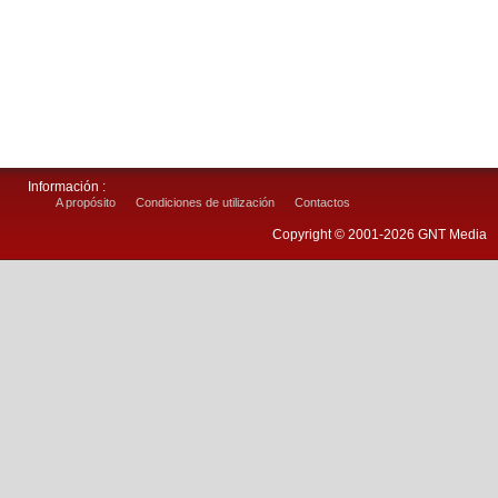
Información :
A propósito
Condiciones de utilización
Contactos
Copyright © 2001-2026 GNT Media