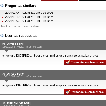
Preguntas similare
2004/11/04 - Actualizaciones de BIOS
2004/11/19 - Actualizaciones de BIOS
2004/11/02 - Actualizaciones de BIOS
Mostrar todos los temas similares
Leer las respuestas
#1
Alfredo Forte
16/11/2004 - 08:31 |
Informe spam
tengo una D875PBZ tan bueno o tan mal es que nunca se actualiza el bios
Responder a este mensaje
#2
Alfredo Forte
16/11/2004 - 08:31 |
Informe spam
tengo una D875PBZ tan bueno o tan mal es que nunca se actualiza el bios
Responder a este mensaje
#3
KURIAKI [MS MVP]