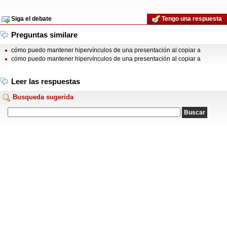
Siga el debate
Tengo una respuesta
Preguntas similare
cómo puedo mantener hipervínculos de una presentación al copiar a
cómo puedo mantener hipervínculos de una presentación al copiar a
Leer las respuestas
Busqueda sugerida