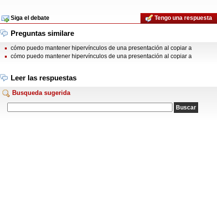
Siga el debate
Tengo una respuesta
Preguntas similare
cómo puedo mantener hipervínculos de una presentación al copiar a
cómo puedo mantener hipervínculos de una presentación al copiar a
Leer las respuestas
Busqueda sugerida