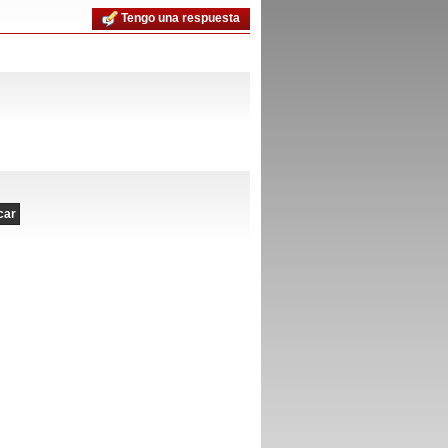
Tengo una respuesta