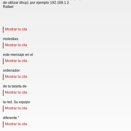
de utilizar dhcp). por ejemplo 192.168.1.2.
Rafael
Mostrar la cita
molestias.
Mostrar la cita
este mensaje en el
Mostrar la cita
ordenador:
Mostrar la cita
de la tarjeta de
Mostrar la cita
la red. Su equipo
Mostrar la cita
diferente."
Mostrar la cita