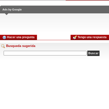
Ads by Google
Hacer una pregunta
Tengo una respuesta
Busqueda sugerida