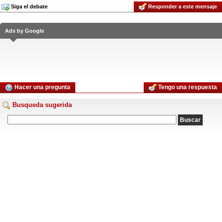
Siga el debate
Responder a este mensaje
Ads by Google
Hacer una pregunta
Tengo una respuesta
Busqueda sugerida