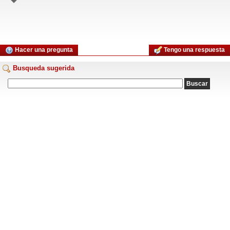
Hacer una pregunta
Tengo una respuesta
Busqueda sugerida